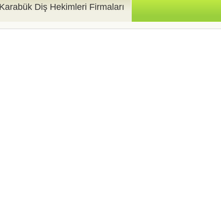
Karabük Diş Hekimleri Firmaları